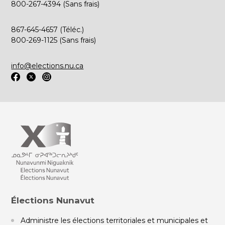
800-267-4394 (Sans frais)
867-645-4657 (Téléc.)
800-269-1125 (Sans frais)
info@elections.nu.ca
Élections Nunavut
Administre les élections territoriales et municipales et