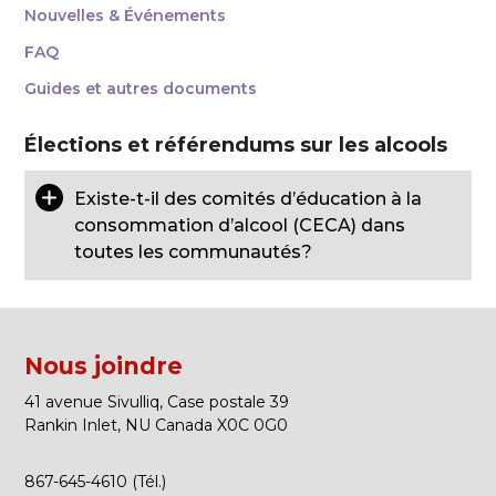
Nouvelles & Événements
FAQ
Guides et autres documents
Élections et référendums sur les alcools
Existe-t-il des comités d’éducation à la
consommation d’alcool (CECA) dans
toutes les communautés?
Nous joindre
41 avenue Sivulliq, Case postale 39
Rankin Inlet, NU Canada X0C 0G0
867-645-4610 (Tél.)