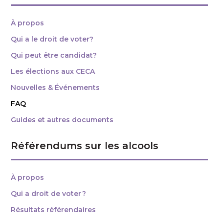
À propos
Qui a le droit de voter?
Qui peut être candidat?
Les élections aux CECA
Nouvelles & Événements
FAQ
Guides et autres documents
Référendums sur les alcools
À propos
Qui a droit de voter ?
Résultats référendaires