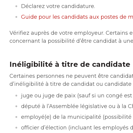
Déclarez votre candidature.
Guide pour les candidats aux postes de ma
Vérifiez auprès de votre employeur. Certains
concernant la possibilité d’être candidat à une
Inéligibilité à titre de candidate
Certaines personnes ne peuvent être candidate
d’inéligibilité à titre de candidat ou candidate 
juge ou juge de paix (sauf si un congé est
député à l’Assemblée législative ou à 
employé(e) de la municipalité (possibilité
officier d’élection (incluant les employés 