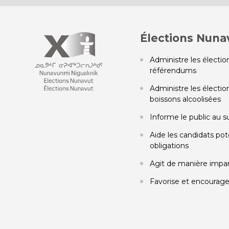
Élections Nuna
Administre les élection
référendums
Administre les élection
boissons alcoolisées
Informe le public au s
Aide les candidats pot
obligations
Agit de manière impart
Favorise et encourage 