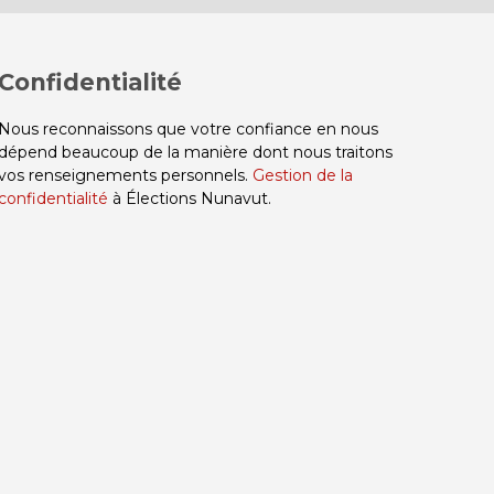
Confidentialité
Nous reconnaissons que votre confiance en nous
dépend beaucoup de la manière dont nous traitons
vos renseignements personnels.
Gestion de la
confidentialité
à Élections Nunavut.