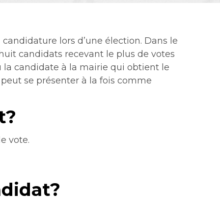
candidature lors d’une élection. Dans le
 huit candidats recevant le plus de votes
 la candidate à la mairie qui obtient le
 peut se présenter à la fois comme
t?
e vote.
didat?