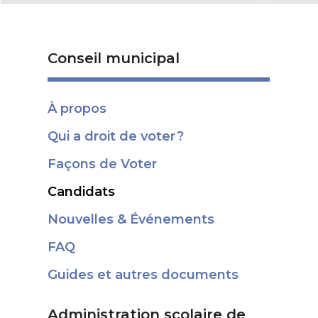
Conseil municipal
À propos
Qui a droit de voter ?
Façons de Voter
Candidats
Nouvelles & Événements
FAQ
Guides et autres documents
Administration scolaire de