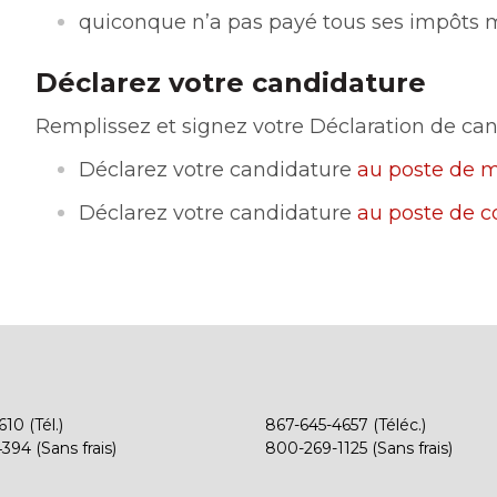
quiconque n’a pas payé tous ses impôts 
Déclarez votre candidature
Remplissez et signez votre Déclaration de ca
Déclarez votre candidature
au poste de m
Déclarez votre candidature
au poste de co
10 (Tél.)
867-645-4657 (Téléc.)
94 (Sans frais)
800-269-1125 (Sans frais)