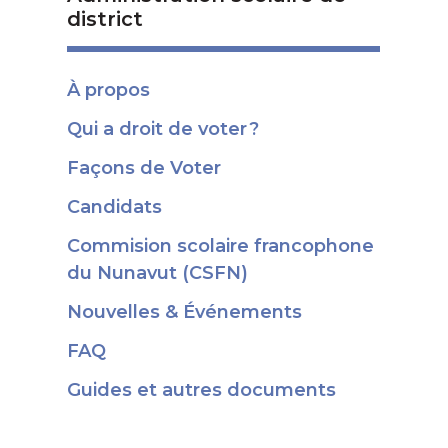
district
À propos
Qui a droit de voter ?
Façons de Voter
Candidats
Commision scolaire francophone
du Nunavut (CSFN)
Nouvelles & Événements
FAQ
Guides et autres documents