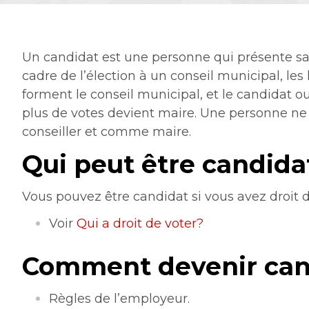
Un candidat est une personne qui présente sa 
cadre de l’élection à un conseil municipal, les
forment le conseil municipal, et le candidat ou
plus de votes devient maire. Une personne ne
conseiller et comme maire.
Qui peut être candida
Vous pouvez être candidat si vous avez droit d
Voir
Qui a droit de voter?
Comment devenir can
Règles de l’employeur.