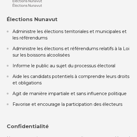
Élections Nunavut
Administre les élections territoriales et municipales et
les référendums
Administre les élections et référendums relatifs à la Loi
sur les boissons alcoolisées
Informe le public au sujet du processus électoral
Aide les candidats potentiels à comprendre leurs droits
et obligations
Agit de manière impartiale et sans influence politique
Favorise et encourage la participation des électeurs
Confidentialité