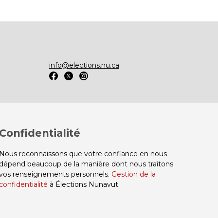
info@elections.nu.ca
Confidentialité
Nous reconnaissons que votre confiance en nous
dépend beaucoup de la manière dont nous traitons
vos renseignements personnels.
Gestion de la
confidentialité
à Élections Nunavut.