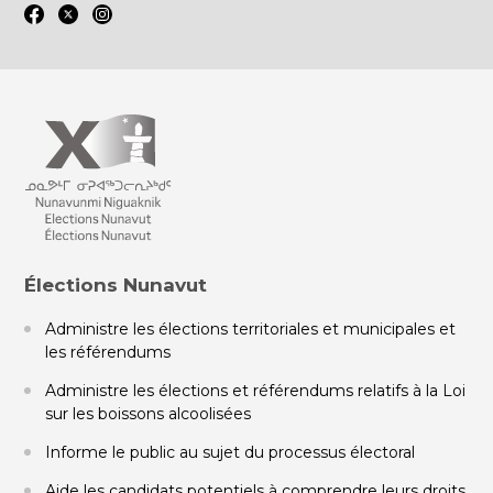
Élections Nunavut
Administre les élections territoriales et municipales et
les référendums
Administre les élections et référendums relatifs à la Loi
sur les boissons alcoolisées
Informe le public au sujet du processus électoral
Aide les candidats potentiels à comprendre leurs droits