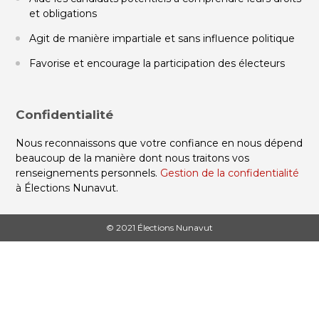
et obligations
Agit de manière impartiale et sans influence politique
Favorise et encourage la participation des électeurs
Confidentialité
Nous reconnaissons que votre confiance en nous dépend
beaucoup de la manière dont nous traitons vos
renseignements personnels.
Gestion de la confidentialité
à Élections Nunavut.
© 2021 Élections Nunavut