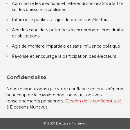
Administre les élections et référendums relatifs à la Loi
sur les boissons alcoolisées
Informe le public au sujet du processus électoral
Aide les candidats potentiels à comprendre leurs droits
et obligations
Agit de manière impartiale et sans influence politique
Favorise et encourage la participation des électeurs
Confidentialité
Nous reconnaissons que votre confiance en nous dépend
beaucoup de la manière dont nous traitons vos
renseignements personnels.
Gestion de la confidentialité
à Élections Nunavut.
© 2021 Élections Nunavut