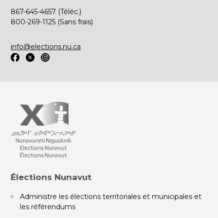
867-645-4657 (Téléc.)
800-269-1125 (Sans frais)
info@elections.nu.ca
Élections Nunavut
Administre les élections territoriales et municipales et
les référendums