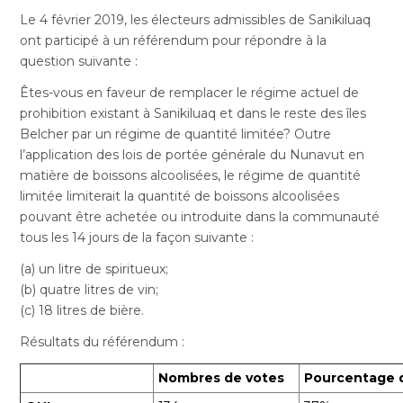
Le 4 février 2019, les électeurs admissibles de Sanikiluaq
ont participé à un référendum pour répondre à la
question suivante :
Êtes-vous en faveur de remplacer le régime actuel de
prohibition existant à Sanikiluaq et dans le reste des îles
Belcher par un régime de quantité limitée? Outre
l’application des lois de portée générale du Nunavut en
matière de boissons alcoolisées, le régime de quantité
limitée limiterait la quantité de boissons alcoolisées
pouvant être achetée ou introduite dans la communauté
tous les 14 jours de la façon suivante :
(a) un litre de spiritueux;
(b) quatre litres de vin;
(c) 18 litres de bière.
Résultats du référendum :
Nombres de votes
Pourcentage 