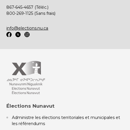
867-645-4657 (Téléc.)
800-269-1125 (Sans frais)
info@elections.nu.ca
Élections Nunavut
Administre les élections territoriales et municipales et
les référendums