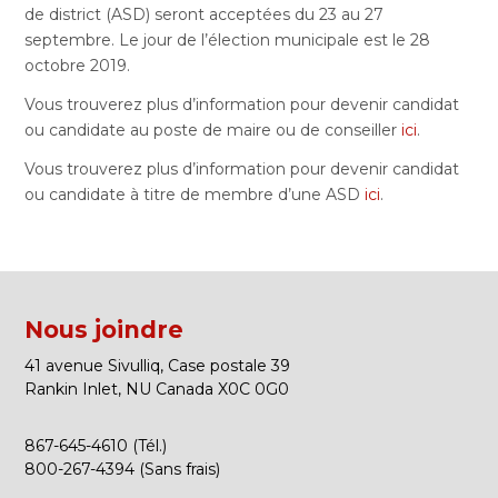
de district (ASD) seront acceptées du 23 au 27
septembre. Le jour de l’élection municipale est le 28
octobre 2019.
Vous trouverez plus d’information pour devenir candidat
ou candidate au poste de maire ou de conseiller
ici
.
Vous trouverez plus d’information pour devenir candidat
ou candidate à titre de membre d’une ASD
ici
.
Nous joindre
41 avenue Sivulliq, Case postale 39
Rankin Inlet, NU Canada X0C 0G0
867-645-4610 (Tél.)
800-267-4394 (Sans frais)