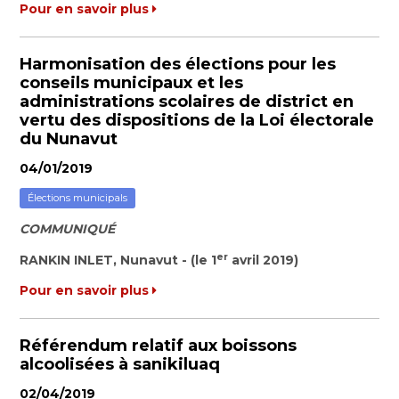
Pour en savoir plus
Harmonisation des élections pour les
conseils municipaux et les
administrations scolaires de district en
vertu des dispositions de la Loi électorale
du Nunavut
04/01/2019
Élections municipals
COMMUNIQUÉ
er
RANKIN INLET, Nunavut - (le 1
avril 2019)
Pour en savoir plus
Référendum relatif aux boissons
alcoolisées à sanikiluaq
02/04/2019