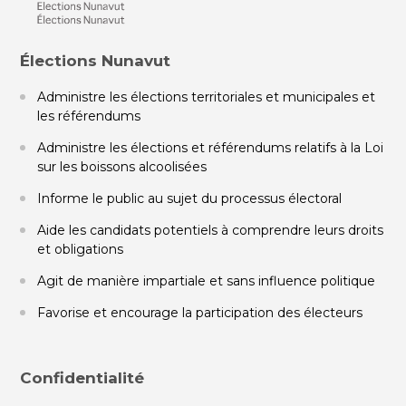
Élections Nunavut
Administre les élections territoriales et municipales et
les référendums
Administre les élections et référendums relatifs à la Loi
sur les boissons alcoolisées
Informe le public au sujet du processus électoral
Aide les candidats potentiels à comprendre leurs droits
et obligations
Agit de manière impartiale et sans influence politique
Favorise et encourage la participation des électeurs
Confidentialité