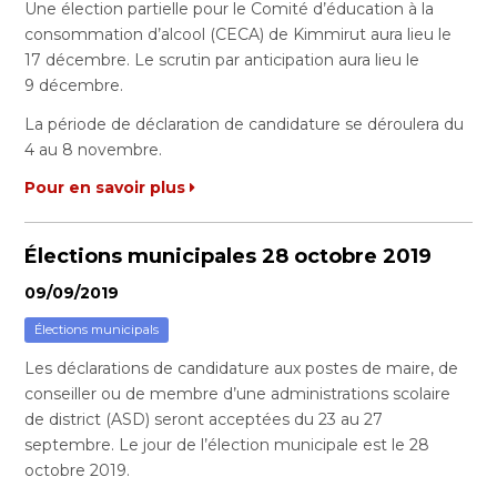
Une élection partielle pour le Comité d’éducation à la
consommation d’alcool (CECA) de Kimmirut aura lieu le
17 décembre. Le scrutin par anticipation aura lieu le
9 décembre.
La période de déclaration de candidature se déroulera du
4 au 8 novembre.
Pour en savoir plus
Élections municipales 28 octobre 2019
09/09/2019
Élections municipals
Les déclarations de candidature aux postes de maire, de
conseiller ou de membre d’une administrations scolaire
de district (ASD) seront acceptées du 23 au 27
septembre. Le jour de l’élection municipale est le 28
octobre 2019.