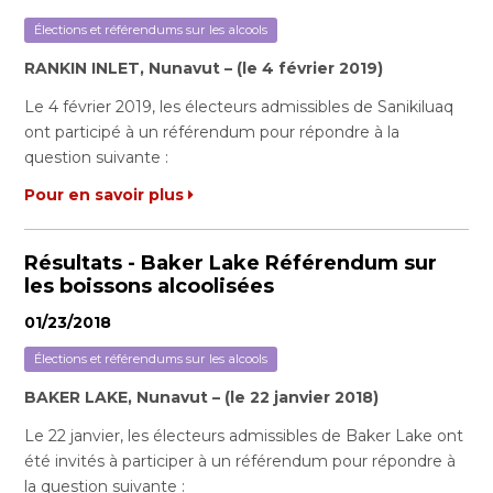
Élections et référendums sur les alcools
RANKIN INLET, Nunavut – (le 4 février 2019)
Le 4 février 2019, les électeurs admissibles de Sanikiluaq
ont participé à un référendum pour répondre à la
question suivante :
Pour en savoir plus
Résultats - Baker Lake Référendum sur
les boissons alcoolisées
01/23/2018
Élections et référendums sur les alcools
BAKER LAKE, Nunavut – (le 22 janvier 2018)
Le 22 janvier, les électeurs admissibles de Baker Lake ont
été invités à participer à un référendum pour répondre à
la question suivante :