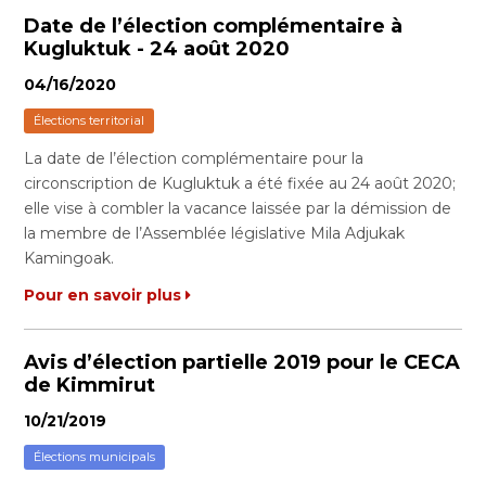
Date de l’élection complémentaire à
Kugluktuk - 24 août 2020
04/16/2020
Élections territorial
La date de l’élection complémentaire pour la
circonscription de Kugluktuk a été fixée au 24 août 2020;
elle vise à combler la vacance laissée par la démission de
la membre de l’Assemblée législative Mila Adjukak
Kamingoak.
Pour en savoir plus
Avis d’élection partielle 2019 pour le CECA
de Kimmirut
10/21/2019
Élections municipals