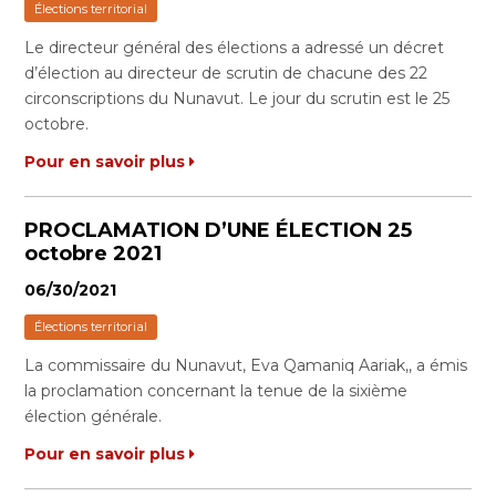
Élections territorial
Le directeur général des élections a adressé un décret
d’élection au directeur de scrutin de chacune des 22
circonscriptions du Nunavut. Le jour du scrutin est le 25
octobre.
Pour en savoir plus
PROCLAMATION D’UNE ÉLECTION 25
octobre 2021
06/30/2021
Élections territorial
La commissaire du Nunavut, Eva Qamaniq Aariak,, a émis
la proclamation concernant la tenue de la sixième
élection générale.
Pour en savoir plus